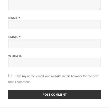
NAME
*
EMAIL
*
WEBSITE
Save my name, email, and website in this browser for the next
time I comment.