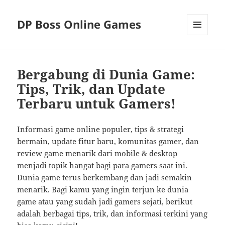
DP Boss Online Games
MENU
AND
WIDGETS
Bergabung di Dunia Game:
Tips, Trik, dan Update
Terbaru untuk Gamers!
Informasi game online populer, tips & strategi
bermain, update fitur baru, komunitas gamer, dan
review game menarik dari mobile & desktop
menjadi topik hangat bagi para gamers saat ini.
Dunia game terus berkembang dan jadi semakin
menarik. Bagi kamu yang ingin terjun ke dunia
game atau yang sudah jadi gamers sejati, berikut
adalah berbagai tips, trik, dan informasi terkini yang