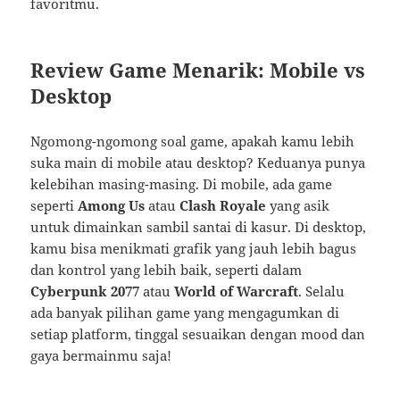
favoritmu.
Review Game Menarik: Mobile vs
Desktop
Ngomong-ngomong soal game, apakah kamu lebih
suka main di mobile atau desktop? Keduanya punya
kelebihan masing-masing. Di mobile, ada game
seperti
Among Us
atau
Clash Royale
yang asik
untuk dimainkan sambil santai di kasur. Di desktop,
kamu bisa menikmati grafik yang jauh lebih bagus
dan kontrol yang lebih baik, seperti dalam
Cyberpunk 2077
atau
World of Warcraft
. Selalu
ada banyak pilihan game yang mengagumkan di
setiap platform, tinggal sesuaikan dengan mood dan
gaya bermainmu saja!