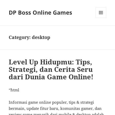
DP Boss Online Games
MENU
AND
WIDGETS
Category:
desktop
Level Up Hidupmu: Tips,
Strategi, dan Cerita Seru
dari Dunia Game Online!
“`html
Informasi game online populer, tips & strategi
bermain, update fitur baru, komunitas gamer, dan
review game menarik dari mobile & desktop adalah