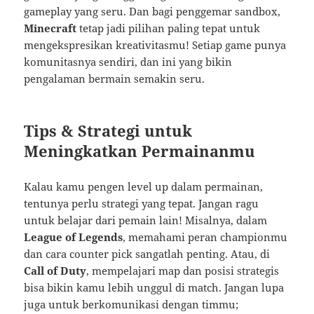
gameplay yang seru. Dan bagi penggemar sandbox,
Minecraft
tetap jadi pilihan paling tepat untuk
mengekspresikan kreativitasmu! Setiap game punya
komunitasnya sendiri, dan ini yang bikin
pengalaman bermain semakin seru.
Tips & Strategi untuk
Meningkatkan Permainanmu
Kalau kamu pengen level up dalam permainan,
tentunya perlu strategi yang tepat. Jangan ragu
untuk belajar dari pemain lain! Misalnya, dalam
League of Legends
, memahami peran championmu
dan cara counter pick sangatlah penting. Atau, di
Call of Duty
, mempelajari map dan posisi strategis
bisa bikin kamu lebih unggul di match. Jangan lupa
juga untuk berkomunikasi dengan timmu;