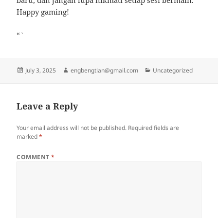
baru, dan jangan lupa nikmati setiap sesi bermain.
Happy gaming!
“`
Posted
Author
Categories
July 3, 2025
engbengtian@gmail.com
Uncategorized
on
Leave a Reply
Your email address will not be published.
Required fields are
marked
*
COMMENT
*