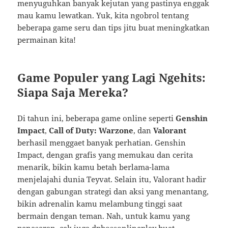
menyuguhkan banyak kejutan yang pastinya enggak
mau kamu lewatkan. Yuk, kita ngobrol tentang
beberapa game seru dan tips jitu buat meningkatkan
permainan kita!
Game Populer yang Lagi Ngehits:
Siapa Saja Mereka?
Di tahun ini, beberapa game online seperti
Genshin
Impact
,
Call of Duty: Warzone
, dan
Valorant
berhasil menggaet banyak perhatian. Genshin
Impact, dengan grafis yang memukau dan cerita
menarik, bikin kamu betah berlama-lama
menjelajahi dunia Teyvat. Selain itu, Valorant hadir
dengan gabungan strategi dan aksi yang menantang,
bikin adrenalin kamu melambung tinggi saat
bermain dengan teman. Nah, untuk kamu yang