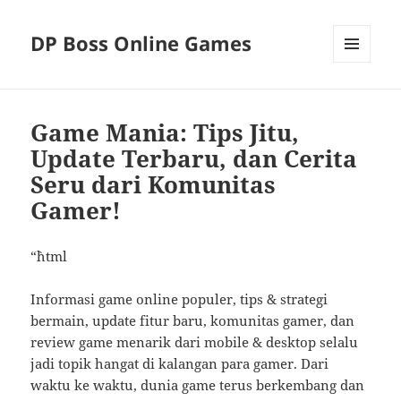
DP Boss Online Games
MENU
AND
WIDGETS
Game Mania: Tips Jitu,
Update Terbaru, dan Cerita
Seru dari Komunitas
Gamer!
“`html
Informasi game online populer, tips & strategi
bermain, update fitur baru, komunitas gamer, dan
review game menarik dari mobile & desktop selalu
jadi topik hangat di kalangan para gamer. Dari
waktu ke waktu, dunia game terus berkembang dan