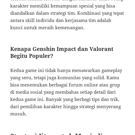
karakter memiliki kemampuan spesial yang bisa
diandalkan dalam strategi tim. Kombinasi yang tepat
antara skill individu dan kerjasama tim adalah
kunci untuk meraih kemenangan.
Kenapa Genshin Impact dan Valorant
Begitu Populer?
Kedua game ini tidak hanya menawarkan gameplay
yang seru, tetapi juga komunitas yang solid. Kamu
bisa menemukan berbagai forum online atau grup
di media sosial yang membahas setiap detail dari
kedua game ini. Banyak yang berbagi tips dan trik,
dari pemilihan karakter hingga strategi menyerang
musuh.