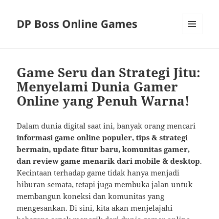
DP Boss Online Games
MENU
AND
WIDGETS
Game Seru dan Strategi Jitu:
Menyelami Dunia Gamer
Online yang Penuh Warna!
Dalam dunia digital saat ini, banyak orang mencari
informasi game online populer, tips & strategi
bermain, update fitur baru, komunitas gamer,
dan review game menarik dari mobile & desktop
.
Kecintaan terhadap game tidak hanya menjadi
hiburan semata, tetapi juga membuka jalan untuk
membangun koneksi dan komunitas yang
mengesankan. Di sini, kita akan menjelajahi