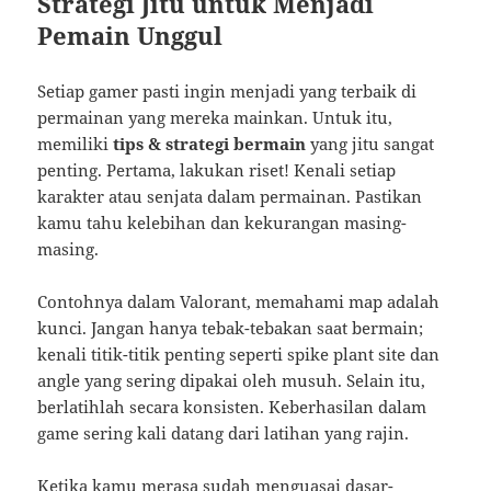
Strategi Jitu untuk Menjadi
Pemain Unggul
Setiap gamer pasti ingin menjadi yang terbaik di
permainan yang mereka mainkan. Untuk itu,
memiliki
tips & strategi bermain
yang jitu sangat
penting. Pertama, lakukan riset! Kenali setiap
karakter atau senjata dalam permainan. Pastikan
kamu tahu kelebihan dan kekurangan masing-
masing.
Contohnya dalam Valorant, memahami map adalah
kunci. Jangan hanya tebak-tebakan saat bermain;
kenali titik-titik penting seperti spike plant site dan
angle yang sering dipakai oleh musuh. Selain itu,
berlatihlah secara konsisten. Keberhasilan dalam
game sering kali datang dari latihan yang rajin.
Ketika kamu merasa sudah menguasai dasar-