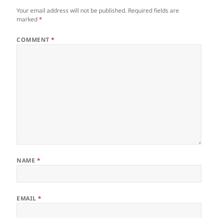
Your email address will not be published.
Required fields are
marked
*
COMMENT
*
NAME
*
EMAIL
*