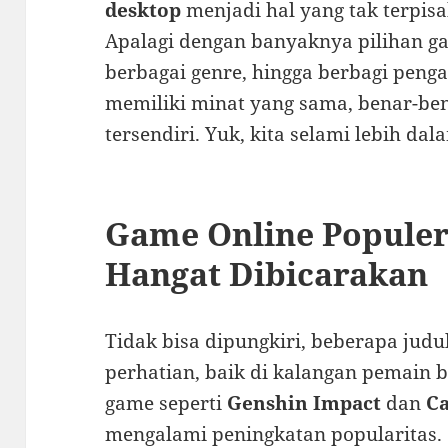
desktop
menjadi hal yang tak terpisa
Apalagi dengan banyaknya pilihan ga
berbagai genre, hingga berbagi pen
memiliki minat yang sama, benar-b
tersendiri. Yuk, kita selami lebih dal
Game Online Populer
Hangat Dibicarakan
Tidak bisa dipungkiri, beberapa judu
perhatian, baik di kalangan pemain 
game seperti
Genshin Impact
dan
Ca
mengalami peningkatan popularitas. 