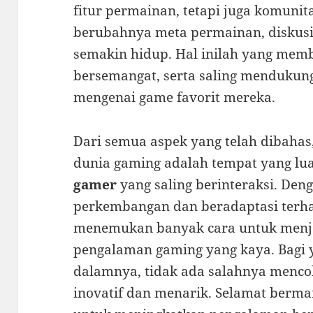
fitur permainan, tetapi juga komunita
berubahnya meta permainan, diskusi
semakin hidup. Hal inilah yang memb
bersemangat, serta saling mendukung
mengenai game favorit mereka.
Dari semua aspek yang telah dibahas
dunia gaming adalah tempat yang lu
gamer
yang saling berinteraksi. Den
perkembangan dan beradaptasi terha
menemukan banyak cara untuk menje
pengalaman gaming yang kaya. Bagi 
dalamnya, tidak ada salahnya menc
inovatif dan menarik. Selamat berma