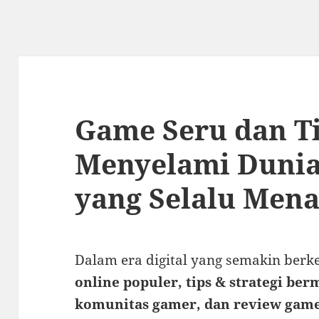
Game Seru dan Tip
Menyelami Dunia
yang Selalu Mena
Dalam era digital yang semakin ber
online populer, tips & strategi ber
komunitas gamer, dan review game