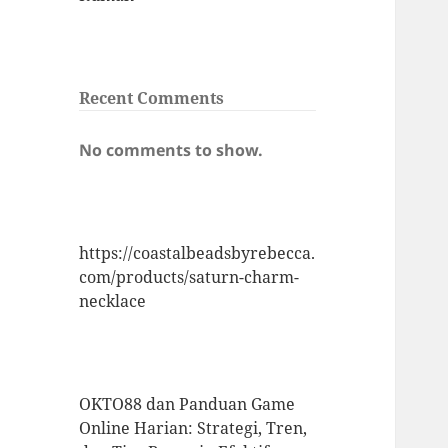
Recent Comments
No comments to show.
https://coastalbeadsbyrebecca.
com/products/saturn-charm-
necklace
OKTO88 dan Panduan Game
Online Harian: Strategi, Tren,