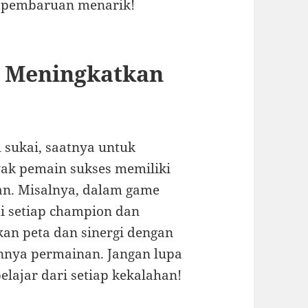
 pembaruan menarik!
k Meningkatkan
sukai, saatnya untuk
k pemain sukses memiliki
kan. Misalnya, dalam game
i setiap champion dan
an peta dan sinergi dengan
nnya permainan. Jangan lupa
elajar dari setiap kekalahan!