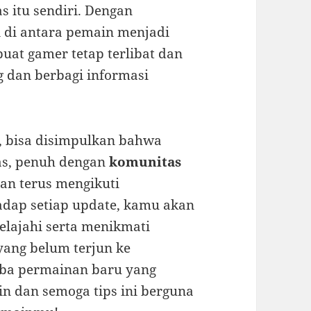
s itu sendiri. Dengan
 di antara pemain menjadi
uat gamer tetap terlibat dan
 dan berbagi informasi
, bisa disimpulkan bahwa
as, penuh dengan
komunitas
gan terus mengikuti
dap setiap update, kamu akan
lajahi serta menikmati
yang belum terjun ke
oba permainan baru yang
in dan semoga tips ini berguna