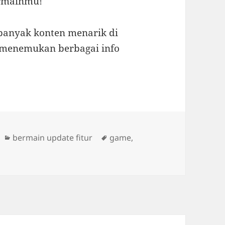
rmainmu!
 banyak konten menarik di
 menemukan berbagai info
Categories
Tags
bermain update fitur
game
,