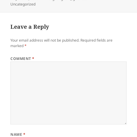
on
Uncategorized
Leave a Reply
Your email address will not be published.
Required fields are
marked
*
COMMENT
*
NAME
*