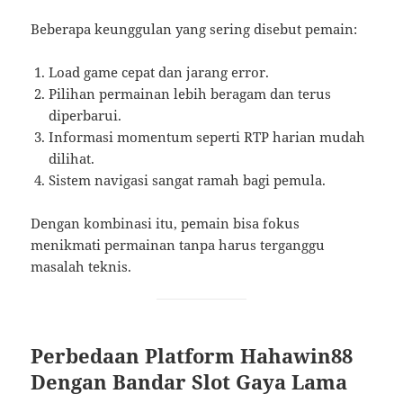
Beberapa keunggulan yang sering disebut pemain:
Load game cepat dan jarang error.
Pilihan permainan lebih beragam dan terus
diperbarui.
Informasi momentum seperti RTP harian mudah
dilihat.
Sistem navigasi sangat ramah bagi pemula.
Dengan kombinasi itu, pemain bisa fokus
menikmati permainan tanpa harus terganggu
masalah teknis.
Perbedaan Platform Hahawin88
Dengan Bandar Slot Gaya Lama