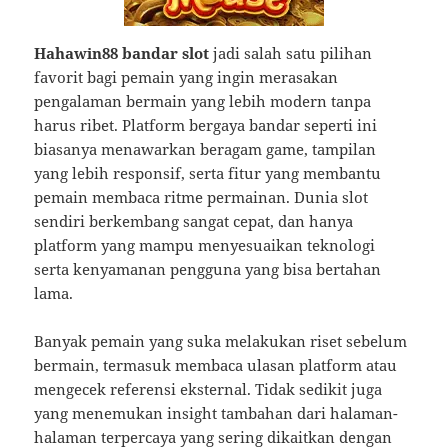
Hahawin88 bandar slot
jadi salah satu pilihan
favorit bagi pemain yang ingin merasakan
pengalaman bermain yang lebih modern tanpa
harus ribet. Platform bergaya bandar seperti ini
biasanya menawarkan beragam game, tampilan
yang lebih responsif, serta fitur yang membantu
pemain membaca ritme permainan. Dunia slot
sendiri berkembang sangat cepat, dan hanya
platform yang mampu menyesuaikan teknologi
serta kenyamanan pengguna yang bisa bertahan
lama.
Banyak pemain yang suka melakukan riset sebelum
bermain, termasuk membaca ulasan platform atau
mengecek referensi eksternal. Tidak sedikit juga
yang menemukan insight tambahan dari halaman-
halaman terpercaya yang sering dikaitkan dengan