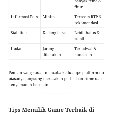
banyak tema &
fitur
Informasi Pola
Minim
Tersedia RTP &
rekomendasi
Stabilitas
Kadang berat
Lebih halus &
stabil
Update
Jarang
Terjadwal &
dilakukan
konsisten
Pemain yang sudah mencoba kedua tipe platform ini
biasanya langsung merasakan perbedaan ritme dan
kenyamanan bermain.
Tips Memilih Game Terbaik di