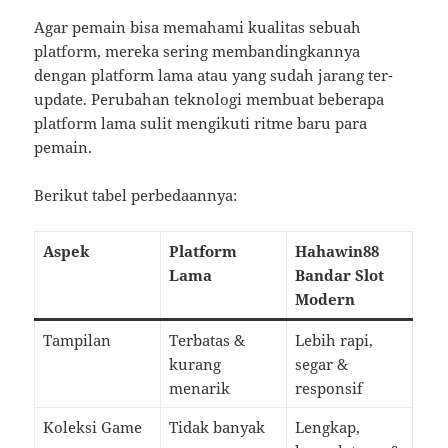
Agar pemain bisa memahami kualitas sebuah
platform, mereka sering membandingkannya
dengan platform lama atau yang sudah jarang ter-
update. Perubahan teknologi membuat beberapa
platform lama sulit mengikuti ritme baru para
pemain.
Berikut tabel perbedaannya:
Aspek
Platform
Hahawin88
Lama
Bandar Slot
Modern
Tampilan
Terbatas &
Lebih rapi,
kurang
segar &
menarik
responsif
Koleksi Game
Tidak banyak
Lengkap,