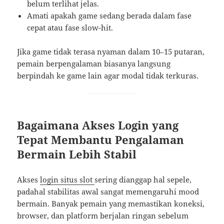
belum terlihat jelas.
Amati apakah game sedang berada dalam fase
cepat atau fase slow-hit.
Jika game tidak terasa nyaman dalam 10–15 putaran,
pemain berpengalaman biasanya langsung
berpindah ke game lain agar modal tidak terkuras.
Bagaimana Akses Login yang
Tepat Membantu Pengalaman
Bermain Lebih Stabil
Akses
login situs slot
sering dianggap hal sepele,
padahal stabilitas awal sangat memengaruhi mood
bermain. Banyak pemain yang memastikan koneksi,
browser, dan platform berjalan ringan sebelum