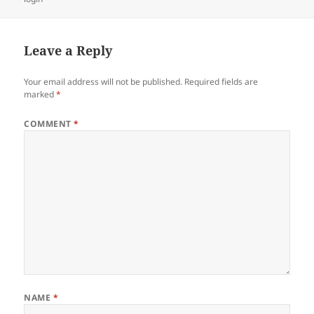
Leave a Reply
Your email address will not be published.
Required fields are
marked
*
COMMENT
*
NAME
*