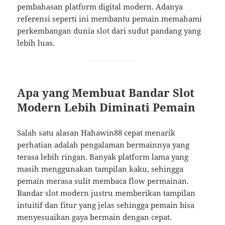
pembahasan platform digital modern. Adanya
referensi seperti ini membantu pemain memahami
perkembangan dunia slot dari sudut pandang yang
lebih luas.
Apa yang Membuat Bandar Slot
Modern Lebih Diminati Pemain
Salah satu alasan Hahawin88 cepat menarik
perhatian adalah pengalaman bermainnya yang
terasa lebih ringan. Banyak platform lama yang
masih menggunakan tampilan kaku, sehingga
pemain merasa sulit membaca flow permainan.
Bandar slot modern justru memberikan tampilan
intuitif dan fitur yang jelas sehingga pemain bisa
menyesuaikan gaya bermain dengan cepat.