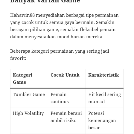
Hahawin88 menyediakan berbagai tipe permainan
yang cocok untuk semua gaya bermain. Semakin
beragam pilihan game, semakin fleksibel pemain
dalam menyesuaikan mood harian mereka.
Beberapa kategori permainan yang sering jadi
favorit:
Kategori
Cocok Untuk
Karakteristik
Game
Tumbler Game
Pemain
Hit kecil sering
cautious
muncul
High Volatility
Pemain berani
Potensi
ambil risiko
kemenangan
besar