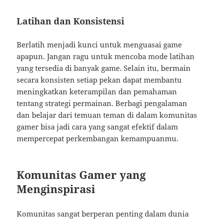
Latihan dan Konsistensi
Berlatih menjadi kunci untuk menguasai game
apapun. Jangan ragu untuk mencoba mode latihan
yang tersedia di banyak game. Selain itu, bermain
secara konsisten setiap pekan dapat membantu
meningkatkan keterampilan dan pemahaman
tentang strategi permainan. Berbagi pengalaman
dan belajar dari temuan teman di dalam komunitas
gamer bisa jadi cara yang sangat efektif dalam
mempercepat perkembangan kemampuanmu.
Komunitas Gamer yang
Menginspirasi
Komunitas sangat berperan penting dalam dunia