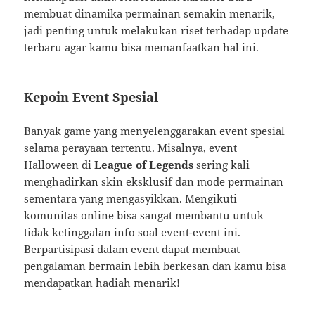
membuat dinamika permainan semakin menarik,
jadi penting untuk melakukan riset terhadap update
terbaru agar kamu bisa memanfaatkan hal ini.
Kepoin Event Spesial
Banyak game yang menyelenggarakan event spesial
selama perayaan tertentu. Misalnya, event
Halloween di
League of Legends
sering kali
menghadirkan skin eksklusif dan mode permainan
sementara yang mengasyikkan. Mengikuti
komunitas online bisa sangat membantu untuk
tidak ketinggalan info soal event-event ini.
Berpartisipasi dalam event dapat membuat
pengalaman bermain lebih berkesan dan kamu bisa
mendapatkan hadiah menarik!