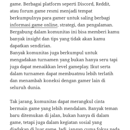
game. Berbagai platform seperti Discord, Reddit,
atau forum game resmi menjadi tempat
berkumpulnya para gamer untuk saling berbagi
informasi game online
, strategi, dan pengalaman.
Bergabung dalam komunitas ini bisa memberi kamu
banyak insight dan tips yang tidak akan kamu
dapatkan sendirian.
Banyak komunitas juga berkumpul untuk
mengadakan turnamen yang bukan hanya seru tapi
juga dapat menaikkan level gameplay. Ikut serta
dalam turnamen dapat membuatmu lebih terlatih
dan menambah koneksi dengan gamer lain di
seluruh dunia.
Tak jarang, komunitas dapat merangkul cinta
bermain game yang lebih mendalam. Banyak teman
baru ditemukan di jalan, bukan hanya di dalam
game, tetapi juga dalam kegiatan sosial yang
diadakan di luar game. Jadi, jangan cuma fokus pada