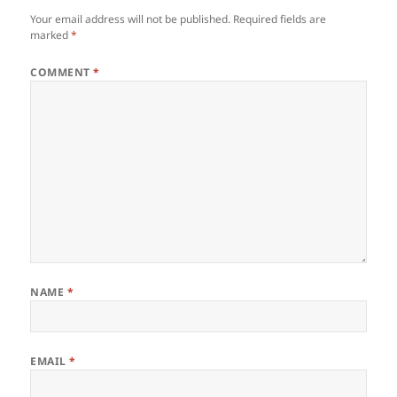
Your email address will not be published.
Required fields are
marked
*
COMMENT
*
NAME
*
EMAIL
*