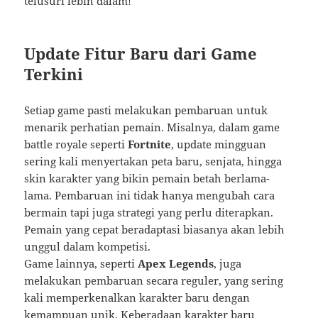
telusuri lebih dalam!
Update Fitur Baru dari Game
Terkini
Setiap game pasti melakukan pembaruan untuk
menarik perhatian pemain. Misalnya, dalam game
battle royale seperti
Fortnite
, update mingguan
sering kali menyertakan peta baru, senjata, hingga
skin karakter yang bikin pemain betah berlama-
lama. Pembaruan ini tidak hanya mengubah cara
bermain tapi juga strategi yang perlu diterapkan.
Pemain yang cepat beradaptasi biasanya akan lebih
unggul dalam kompetisi.
Game lainnya, seperti
Apex Legends
, juga
melakukan pembaruan secara reguler, yang sering
kali memperkenalkan karakter baru dengan
kemampuan unik. Keberadaan karakter baru