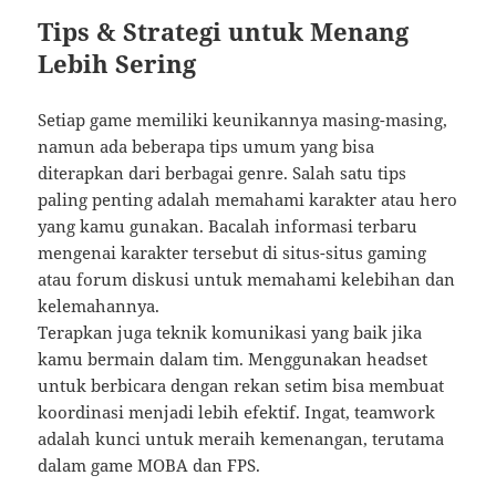
Tips & Strategi untuk Menang
Lebih Sering
Setiap game memiliki keunikannya masing-masing,
namun ada beberapa tips umum yang bisa
diterapkan dari berbagai genre. Salah satu tips
paling penting adalah memahami karakter atau hero
yang kamu gunakan. Bacalah informasi terbaru
mengenai karakter tersebut di situs-situs gaming
atau forum diskusi untuk memahami kelebihan dan
kelemahannya.
Terapkan juga teknik komunikasi yang baik jika
kamu bermain dalam tim. Menggunakan headset
untuk berbicara dengan rekan setim bisa membuat
koordinasi menjadi lebih efektif. Ingat, teamwork
adalah kunci untuk meraih kemenangan, terutama
dalam game MOBA dan FPS.