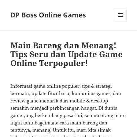
DP Boss Online Games
MENU
AND
WIDGETS
Main Bareng dan Menang!
Tips Seru dan Update Game
Online Terpopuler!
Informasi game online populer, tips & strategi
bermain, update fitur baru, komunitas gamer, dan
review game menarik dari mobile & desktop
semakin menjadi perbincangan hangat. Di dunia
game yang berkembang pesat ini, semua orang tentu
ingin tahu bagaimana cara main bareng dan
tentunya, menang! Untuk itu, mari kita simak