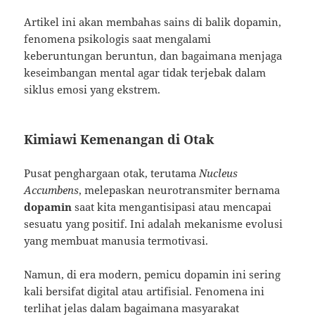
Artikel ini akan membahas sains di balik dopamin,
fenomena psikologis saat mengalami
keberuntungan beruntun, dan bagaimana menjaga
keseimbangan mental agar tidak terjebak dalam
siklus emosi yang ekstrem.
Kimiawi Kemenangan di Otak
Pusat penghargaan otak, terutama
Nucleus
Accumbens
, melepaskan neurotransmiter bernama
dopamin
saat kita mengantisipasi atau mencapai
sesuatu yang positif. Ini adalah mekanisme evolusi
yang membuat manusia termotivasi.
Namun, di era modern, pemicu dopamin ini sering
kali bersifat digital atau artifisial. Fenomena ini
terlihat jelas dalam bagaimana masyarakat