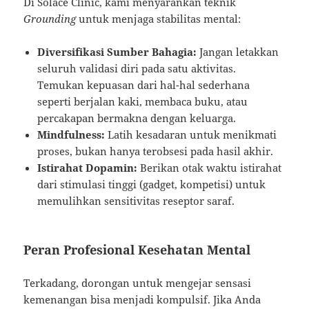
Di Solace Clinic, kami menyarankan teknik
Grounding
untuk menjaga stabilitas mental:
Diversifikasi Sumber Bahagia:
Jangan letakkan
seluruh validasi diri pada satu aktivitas.
Temukan kepuasan dari hal-hal sederhana
seperti berjalan kaki, membaca buku, atau
percakapan bermakna dengan keluarga.
Mindfulness:
Latih kesadaran untuk menikmati
proses, bukan hanya terobsesi pada hasil akhir.
Istirahat Dopamin:
Berikan otak waktu istirahat
dari stimulasi tinggi (gadget, kompetisi) untuk
memulihkan sensitivitas reseptor saraf.
Peran Profesional Kesehatan Mental
Terkadang, dorongan untuk mengejar sensasi
kemenangan bisa menjadi kompulsif. Jika Anda