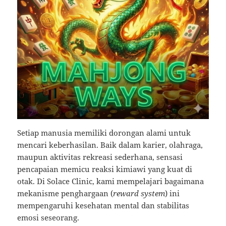
Setiap manusia memiliki dorongan alami untuk
mencari keberhasilan. Baik dalam karier, olahraga,
maupun aktivitas rekreasi sederhana, sensasi
pencapaian memicu reaksi kimiawi yang kuat di
otak. Di Solace Clinic, kami mempelajari bagaimana
mekanisme penghargaan (
reward system
) ini
mempengaruhi kesehatan mental dan stabilitas
emosi seseorang.