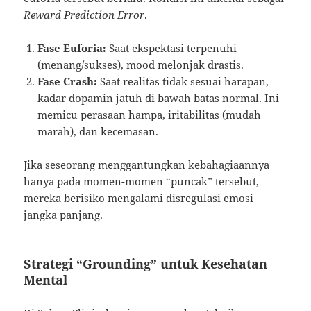
Reward Prediction Error
.
Fase Euforia:
Saat ekspektasi terpenuhi
(menang/sukses), mood melonjak drastis.
Fase Crash:
Saat realitas tidak sesuai harapan,
kadar dopamin jatuh di bawah batas normal. Ini
memicu perasaan hampa, iritabilitas (mudah
marah), dan kecemasan.
Jika seseorang menggantungkan kebahagiaannya
hanya pada momen-momen “puncak” tersebut,
mereka berisiko mengalami disregulasi emosi
jangka panjang.
Strategi “Grounding” untuk Kesehatan
Mental