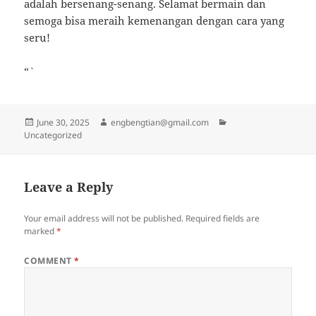
adalah bersenang-senang. Selamat bermain dan
semoga bisa meraih kemenangan dengan cara yang
seru!
“`
Posted
Author
Categories
June 30, 2025
engbengtian@gmail.com
on
Uncategorized
Leave a Reply
Your email address will not be published.
Required fields are
marked
*
COMMENT
*