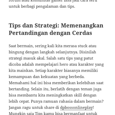
forum atau komunitas gamer bisa jadi cara seru
untuk berbagi pengalaman dan tips.
Tips dan Strategi: Memenangkan
Pertandingan dengan Cerdas
Saat bermain, sering kali kita merasa stuck atau
bingung dengan langkah selanjutnya. Disinilah
strategi masuk akal. Salah satu tips yang patut
dicoba adalah mempelajari hero atau karakter yang
kita mainkan. Setiap karakter biasanya memiliki
kemampuan dan kekuatan yang berbeda.
Memahami hal ini bisa memberikan kelebihan saat
bertanding. Selain itu, berlatih dengan teman juga
bisa membantu kita meningkatkan skill dengan
lebih cepat. Punya ramuan rahasia dalam bermain?
Jangan ragu untuk share di
dpbossonlineplay
!
Mungkin saja Tips kamu bisa bermanfaat untuk