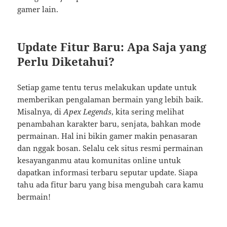
gamer lain.
Update Fitur Baru: Apa Saja yang
Perlu Diketahui?
Setiap game tentu terus melakukan update untuk
memberikan pengalaman bermain yang lebih baik.
Misalnya, di
Apex Legends
, kita sering melihat
penambahan karakter baru, senjata, bahkan mode
permainan. Hal ini bikin gamer makin penasaran
dan nggak bosan. Selalu cek situs resmi permainan
kesayanganmu atau komunitas online untuk
dapatkan informasi terbaru seputar update. Siapa
tahu ada fitur baru yang bisa mengubah cara kamu
bermain!