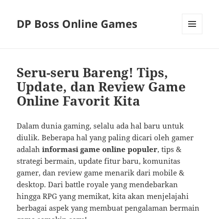
DP Boss Online Games
MENU
AND
WIDGETS
Seru-seru Bareng! Tips,
Update, dan Review Game
Online Favorit Kita
Dalam dunia gaming, selalu ada hal baru untuk
diulik. Beberapa hal yang paling dicari oleh gamer
adalah
informasi game online populer
, tips &
strategi bermain, update fitur baru, komunitas
gamer, dan review game menarik dari mobile &
desktop. Dari battle royale yang mendebarkan
hingga RPG yang memikat, kita akan menjelajahi
berbagai aspek yang membuat pengalaman bermain