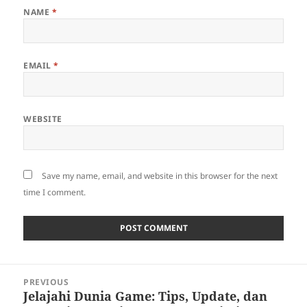
NAME
*
EMAIL
*
WEBSITE
Save my name, email, and website in this browser for the next
time I comment.
Post
PREVIOUS
navigation
Jelajahi Dunia Game: Tips, Update, dan
Previous