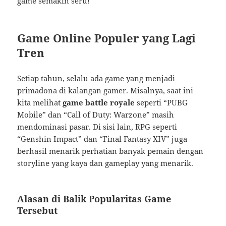
game semakin seru!
Game Online Populer yang Lagi
Tren
Setiap tahun, selalu ada game yang menjadi
primadona di kalangan gamer. Misalnya, saat ini
kita melihat
game battle royale
seperti “PUBG
Mobile” dan “Call of Duty: Warzone” masih
mendominasi pasar. Di sisi lain, RPG seperti
“Genshin Impact” dan “Final Fantasy XIV” juga
berhasil menarik perhatian banyak pemain dengan
storyline yang kaya dan gameplay yang menarik.
Alasan di Balik Popularitas Game
Tersebut