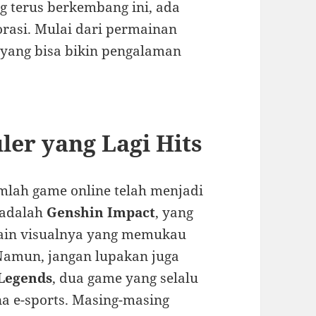
g terus berkembang ini, ada
orasi. Mulai dari permainan
ru yang bisa bikin pengalaman
er yang Lagi Hits
mlah game online telah menjadi
 adalah
Genshin Impact
, yang
sain visualnya yang memukau
amun, jangan lupakan juga
 Legends
, dua game yang selalu
na e-sports. Masing-masing