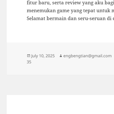
fitur baru, serta review yang aku bag
menemukan game yang tepat untuk 
Selamat bermain dan seru-seruan di
Posted
Author
July 10, 2025
engbengtian@gmail.com
on
35