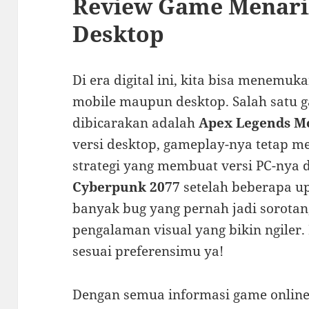
Review Game Menarik
Desktop
Di era digital ini, kita bisa menemu
mobile maupun desktop. Salah satu 
dibicarakan adalah
Apex Legends M
versi desktop, gameplay-nya tetap 
strategi yang membuat versi PC-nya d
Cyberpunk 2077
setelah beberapa u
banyak bug yang pernah jadi sorota
pengalaman visual yang bikin ngiler
sesuai preferensimu ya!
Dengan semua informasi game online p