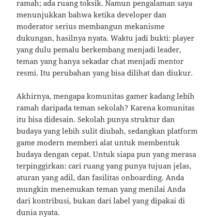
ramah; ada ruang toksik. Namun pengalaman saya
menunjukkan bahwa ketika developer dan
moderator serius membangun mekanisme
dukungan, hasilnya nyata. Waktu jadi bukti: player
yang dulu pemalu berkembang menjadi leader,
teman yang hanya sekadar chat menjadi mentor
resmi. Itu perubahan yang bisa dilihat dan diukur.
Akhirnya, mengapa komunitas gamer kadang lebih
ramah daripada teman sekolah? Karena komunitas
itu bisa didesain. Sekolah punya struktur dan
budaya yang lebih sulit diubah, sedangkan platform
game modern memberi alat untuk membentuk
budaya dengan cepat. Untuk siapa pun yang merasa
terpinggirkan: cari ruang yang punya tujuan jelas,
aturan yang adil, dan fasilitas onboarding. Anda
mungkin menemukan teman yang menilai Anda
dari kontribusi, bukan dari label yang dipakai di
dunia nyata.