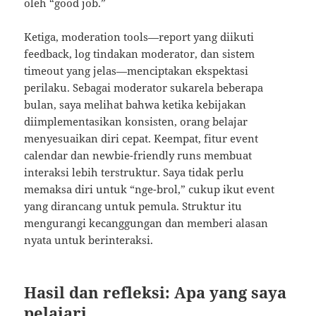
oleh “good job.”
Ketiga, moderation tools—report yang diikuti
feedback, log tindakan moderator, dan sistem
timeout yang jelas—menciptakan ekspektasi
perilaku. Sebagai moderator sukarela beberapa
bulan, saya melihat bahwa ketika kebijakan
diimplementasikan konsisten, orang belajar
menyesuaikan diri cepat. Keempat, fitur event
calendar dan newbie-friendly runs membuat
interaksi lebih terstruktur. Saya tidak perlu
memaksa diri untuk “nge-brol,” cukup ikut event
yang dirancang untuk pemula. Struktur itu
mengurangi kecanggungan dan memberi alasan
nyata untuk berinteraksi.
Hasil dan refleksi: Apa yang saya
pelajari