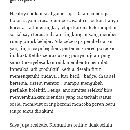
Hasilnya bukan soal game saja. Dalam beberapa
bulan saya merasa lebih percaya diri—bukan hanya
karena skill meningkat, tetapi karena keterampilan
sosial saya terasah dalam lingkungan yang memberi
ruang untuk belajar. Ada beberapa pembelajaran
yang ingin saya bagikan: pertama, shared purpose
itu kuat. Ketika semua orang punya tujuan yang
sama (menyelesaikan raid, membantu pemula),
interaksi jadi produktif. Kedua, desain fitur
memengaruhi budaya. Fitur kecil—badge, channel
bertema, sistem mentor—mampu mengubah
perilaku kolektif. Ketiga, anonimitas selektif bisa
menyembuhkan: identitas yang tak terkait status
sosial membuat orang berani mencoba peran baru
tanpa takut dihakimi.
Saya juga realistis. Komunitas online tidak selalu