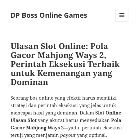
DP Boss Online Games
MENU
AND
WIDGETS
Ulasan Slot Online: Pola
Gacor Mahjong Ways 2,
Perintah Eksekusi Terbaik
untuk Kemenangan yang
Dominan
Seorang bos online yang efektif harus memiliki
strategi dan perintah eksekusi yang jelas untuk
mencapai hasil yang dominan. Dalam
Slot Online
,
Ulasan Slot
yang akurat harus menyediakan
Pola
Gacor Mahjong Ways 2
—yaitu, perintah eksekusi
teruji yang menjamin
payout
yang optimal.