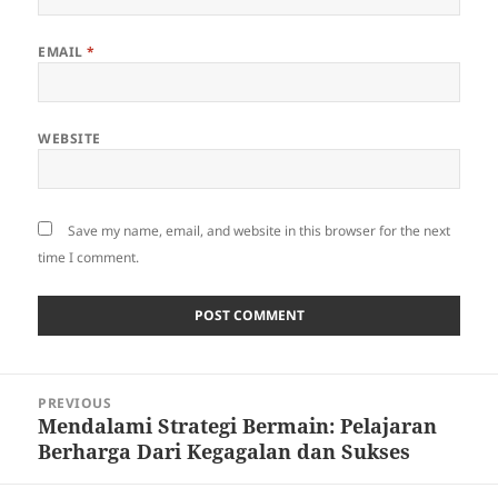
EMAIL
*
WEBSITE
Save my name, email, and website in this browser for the next
time I comment.
Post
PREVIOUS
navigation
Mendalami Strategi Bermain: Pelajaran
Previous
Berharga Dari Kegagalan dan Sukses
post: