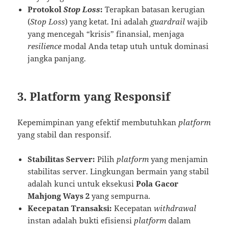
Protokol
Stop Loss
:
Terapkan batasan kerugian
(
Stop Loss
) yang ketat. Ini adalah
guardrail
wajib
yang mencegah “krisis” finansial, menjaga
resilience
modal Anda tetap utuh untuk dominasi
jangka panjang.
3. Platform yang Responsif
Kepemimpinan yang efektif membutuhkan
platform
yang stabil dan responsif.
Stabilitas Server:
Pilih
platform
yang menjamin
stabilitas server. Lingkungan bermain yang stabil
adalah kunci untuk eksekusi
Pola Gacor
Mahjong Ways 2
yang sempurna.
Kecepatan Transaksi:
Kecepatan
withdrawal
instan adalah bukti efisiensi
platform
dalam