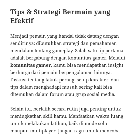
Tips & Strategi Bermain yang
Efektif
Menjadi pemain yang handal tidak datang dengan
sendirinya; dibutuhkan strategi dan pemahaman
mendalam tentang gameplay. Salah satu tip pertama
adalah bergabung dengan komunitas gamer. Melalui
komunitas gamer
, kamu bisa mendapatkan insight
berharga dari pemain berpengalaman lainnya.
Diskusi tentang taktik perang, setup karakter, dan
tips dalam menghadapi musuh sering kali bisa
ditemukan dalam forum atau grup sosial media.
Selain itu, berlatih secara rutin juga penting untuk
meningkatkan skill kamu. Manfaatkan waktu luang
untuk melakukan latihan, baik di mode solo
maupun multiplayer. Jangan ragu untuk mencoba