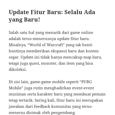
Update Fitur Baru: Selalu Ada
yang Baru!
Salah satu hal yang menarik dari game online
adalah terus-menerusnya update fitur baru.
Misalnya, “World of Warcraft” yang tak henti-
hentinya memberikan ekspansi baru dan konten
segar. Update ini tidak hanya mencakup map baru,
tetapi juga quest, monster, dan item yang bisa
dikoleksi.
Di sisi lain, game-game mobile seperti “PUBG
Mobile” juga rutin menghadirkan event-event
musiman serta karakter baru yang membuat pemain
tetap tertarik. Sering kali, fitur baru ini merupakan
jawaban dari feedback komunitas yang terus-
menerus disimak oleh pengembang.