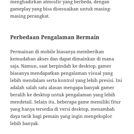
menghadirkan atmosfir yang berbeda, dengan
gameplay yang bisa disesuaikan untuk masing-
masing perangkat.
Perbedaan Pengalaman Bermain
Permainan di mobile biasanya memberikan
kemudahan akses dan dapat dimainkan di mana
saja. Namun, saat berpindah ke desktop, gamer
biasanya mendapatkan pengalaman visual yang
lebih mendalam serta kontrol yang lebih presisi. Ini
adalah salah satu alasan mengapa banyak gamer
beralih ke desktop untuk pengalaman yang lebih
mendetail. Selain itu, beberapa game memiliki fitur
yang hanya tersedia di versi desktop, menambah
daya tarik bagi pemain yang ingin mengeksplor
lebih banyak.