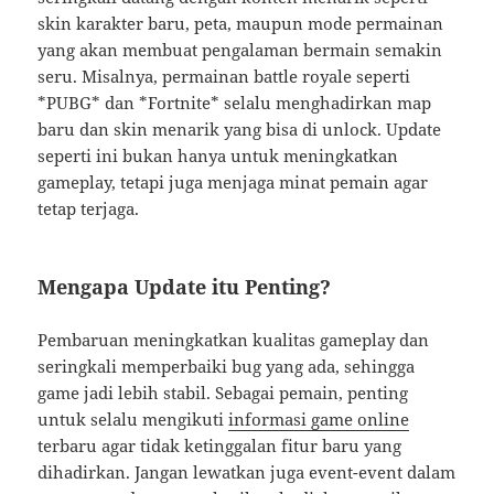
skin karakter baru, peta, maupun mode permainan
yang akan membuat pengalaman bermain semakin
seru. Misalnya, permainan battle royale seperti
*PUBG* dan *Fortnite* selalu menghadirkan map
baru dan skin menarik yang bisa di unlock. Update
seperti ini bukan hanya untuk meningkatkan
gameplay, tetapi juga menjaga minat pemain agar
tetap terjaga.
Mengapa Update itu Penting?
Pembaruan meningkatkan kualitas gameplay dan
seringkali memperbaiki bug yang ada, sehingga
game jadi lebih stabil. Sebagai pemain, penting
untuk selalu mengikuti
informasi game online
terbaru agar tidak ketinggalan fitur baru yang
dihadirkan. Jangan lewatkan juga event-event dalam