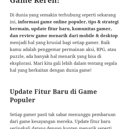
Game Keren!
Di dunia yang semakin terhubung seperti sekarang
ini,
informasi game online populer, tips & strategi
bermain, update fitur baru, komunitas gamer,
dan review game menarik dari mobile & desktop
menjadi hal yang krusial bagi setiap gamer. Baik
kamu adalah penggemar permainan aksi, RPG, atau
puzzle, ada banyak hal menarik yang bisa di
eksplorasi. Mari kita gali lebih dalam tentang segala
hal yang berkaitan dengan dunia game!
Update Fitur Baru di Game
Populer
Setiap gamer pasti tak sabar menunggu pembaruan
dari game kesayangan mereka. Update fitur baru
seringkali datang dengan konten menarik seperti