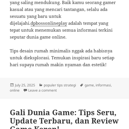
yang saling mendukung. Baik kamu seorang gamer
kasual atau yang mencari tantangan, selalu ada
sesuatu yang baru untuk
dijelajahi.
dpbossonlineplay
adalah tempat yang
tepat untuk menemukan semua informasi terkini
seputar dunia game online.
Tips desain rumah minimalis nggak ada habisnya
untuk dieksplorasi. Temukan inspirasi baru setiap
hari supaya rumah makin nyaman dan estetik!
Posted
Categories
Tags
July 25, 2025
populer tips strategi
game
,
informasi
,
on
on Dari Mobile ke Desktop: Petualangan Ser
online
Leave a comment
Gali Dunia Game: Tips Seru,
Update Terbaru, dan Review