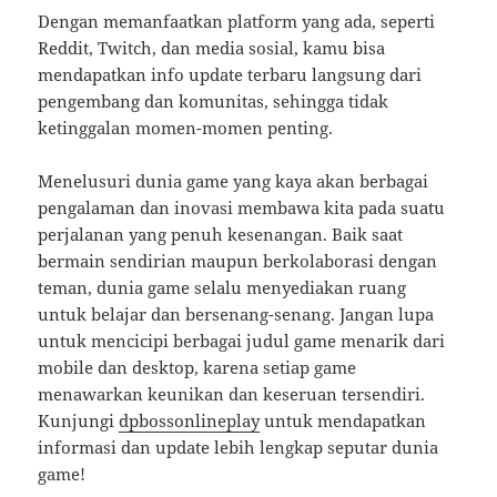
Dengan memanfaatkan platform yang ada, seperti
Reddit, Twitch, dan media sosial, kamu bisa
mendapatkan info update terbaru langsung dari
pengembang dan komunitas, sehingga tidak
ketinggalan momen-momen penting.
Menelusuri dunia game yang kaya akan berbagai
pengalaman dan inovasi membawa kita pada suatu
perjalanan yang penuh kesenangan. Baik saat
bermain sendirian maupun berkolaborasi dengan
teman, dunia game selalu menyediakan ruang
untuk belajar dan bersenang-senang. Jangan lupa
untuk mencicipi berbagai judul game menarik dari
mobile dan desktop, karena setiap game
menawarkan keunikan dan keseruan tersendiri.
Kunjungi
dpbossonlineplay
untuk mendapatkan
informasi dan update lebih lengkap seputar dunia
game!