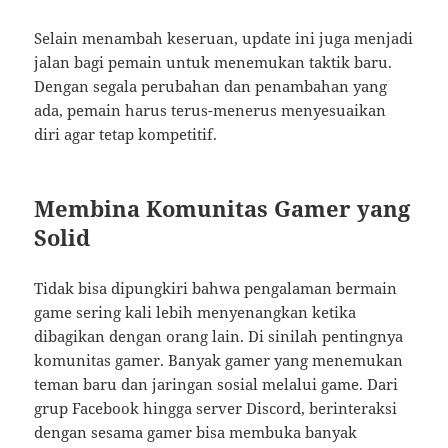
Selain menambah keseruan, update ini juga menjadi
jalan bagi pemain untuk menemukan taktik baru.
Dengan segala perubahan dan penambahan yang
ada, pemain harus terus-menerus menyesuaikan
diri agar tetap kompetitif.
Membina Komunitas Gamer yang
Solid
Tidak bisa dipungkiri bahwa pengalaman bermain
game sering kali lebih menyenangkan ketika
dibagikan dengan orang lain. Di sinilah pentingnya
komunitas gamer. Banyak gamer yang menemukan
teman baru dan jaringan sosial melalui game. Dari
grup Facebook hingga server Discord, berinteraksi
dengan sesama gamer bisa membuka banyak