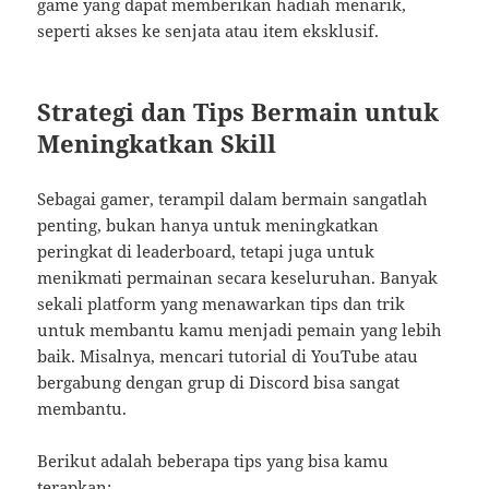
game yang dapat memberikan hadiah menarik,
seperti akses ke senjata atau item eksklusif.
Strategi dan Tips Bermain untuk
Meningkatkan Skill
Sebagai gamer, terampil dalam bermain sangatlah
penting, bukan hanya untuk meningkatkan
peringkat di leaderboard, tetapi juga untuk
menikmati permainan secara keseluruhan. Banyak
sekali platform yang menawarkan tips dan trik
untuk membantu kamu menjadi pemain yang lebih
baik. Misalnya, mencari tutorial di YouTube atau
bergabung dengan grup di Discord bisa sangat
membantu.
Berikut adalah beberapa tips yang bisa kamu
terapkan: