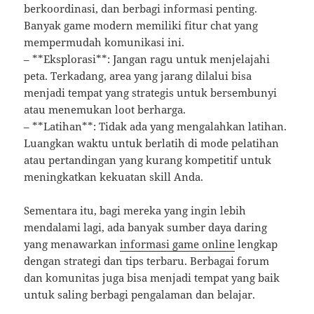
berkoordinasi, dan berbagi informasi penting.
Banyak game modern memiliki fitur chat yang
mempermudah komunikasi ini.
– **Eksplorasi**: Jangan ragu untuk menjelajahi
peta. Terkadang, area yang jarang dilalui bisa
menjadi tempat yang strategis untuk bersembunyi
atau menemukan loot berharga.
– **Latihan**: Tidak ada yang mengalahkan latihan.
Luangkan waktu untuk berlatih di mode pelatihan
atau pertandingan yang kurang kompetitif untuk
meningkatkan kekuatan skill Anda.
Sementara itu, bagi mereka yang ingin lebih
mendalami lagi, ada banyak sumber daya daring
yang menawarkan
informasi game online
lengkap
dengan strategi dan tips terbaru. Berbagai forum
dan komunitas juga bisa menjadi tempat yang baik
untuk saling berbagi pengalaman dan belajar.