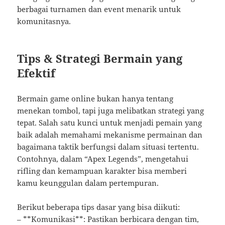
berbagai turnamen dan event menarik untuk
komunitasnya.
Tips & Strategi Bermain yang
Efektif
Bermain game online bukan hanya tentang
menekan tombol, tapi juga melibatkan strategi yang
tepat. Salah satu kunci untuk menjadi pemain yang
baik adalah memahami mekanisme permainan dan
bagaimana taktik berfungsi dalam situasi tertentu.
Contohnya, dalam “Apex Legends”, mengetahui
rifling dan kemampuan karakter bisa memberi
kamu keunggulan dalam pertempuran.
Berikut beberapa tips dasar yang bisa diikuti:
– **Komunikasi**: Pastikan berbicara dengan tim,