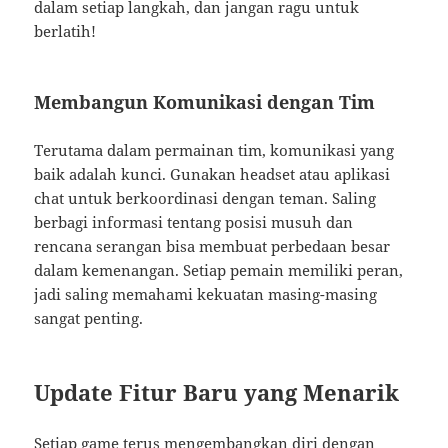
dalam setiap langkah, dan jangan ragu untuk
berlatih!
Membangun Komunikasi dengan Tim
Terutama dalam permainan tim, komunikasi yang
baik adalah kunci. Gunakan headset atau aplikasi
chat untuk berkoordinasi dengan teman. Saling
berbagi informasi tentang posisi musuh dan
rencana serangan bisa membuat perbedaan besar
dalam kemenangan. Setiap pemain memiliki peran,
jadi saling memahami kekuatan masing-masing
sangat penting.
Update Fitur Baru yang Menarik
Setiap game terus mengembangkan diri dengan