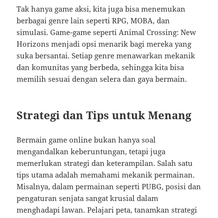
Tak hanya game aksi, kita juga bisa menemukan
berbagai genre lain seperti RPG, MOBA, dan
simulasi. Game-game seperti Animal Crossing: New
Horizons menjadi opsi menarik bagi mereka yang
suka bersantai. Setiap genre menawarkan mekanik
dan komunitas yang berbeda, sehingga kita bisa
memilih sesuai dengan selera dan gaya bermain.
Strategi dan Tips untuk Menang
Bermain game online bukan hanya soal
mengandalkan keberuntungan, tetapi juga
memerlukan strategi dan keterampilan. Salah satu
tips utama adalah memahami mekanik permainan.
Misalnya, dalam permainan seperti PUBG, posisi dan
pengaturan senjata sangat krusial dalam
menghadapi lawan. Pelajari peta, tanamkan strategi