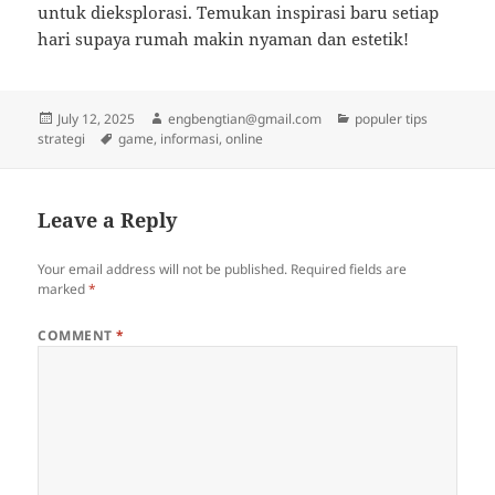
untuk dieksplorasi. Temukan inspirasi baru setiap
hari supaya rumah makin nyaman dan estetik!
Posted
Author
Categories
July 12, 2025
engbengtian@gmail.com
populer tips
on
Tags
strategi
game
,
informasi
,
online
Leave a Reply
Your email address will not be published.
Required fields are
marked
*
COMMENT
*