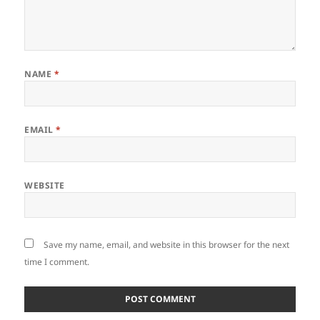
NAME
*
EMAIL
*
WEBSITE
Save my name, email, and website in this browser for the next
time I comment.