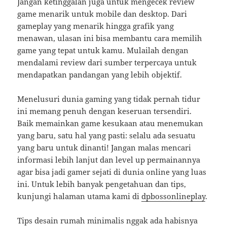
Jangan ketinggalan juga untuk mengecek review
game menarik untuk mobile dan desktop. Dari
gameplay yang menarik hingga grafik yang
menawan, ulasan ini bisa membantu cara memilih
game yang tepat untuk kamu. Mulailah dengan
mendalami review dari sumber terpercaya untuk
mendapatkan pandangan yang lebih objektif.
Menelusuri dunia gaming yang tidak pernah tidur
ini memang penuh dengan keseruan tersendiri.
Baik memainkan game kesukaan atau menemukan
yang baru, satu hal yang pasti: selalu ada sesuatu
yang baru untuk dinanti! Jangan malas mencari
informasi lebih lanjut dan level up permainannya
agar bisa jadi gamer sejati di dunia online yang luas
ini. Untuk lebih banyak pengetahuan dan tips,
kunjungi halaman utama kami di
dpbossonlineplay
.
Tips desain rumah minimalis nggak ada habisnya