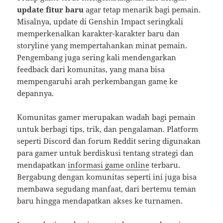
update fitur baru
agar tetap menarik bagi pemain.
Misalnya, update di Genshin Impact seringkali
memperkenalkan karakter-karakter baru dan
storyline yang mempertahankan minat pemain.
Pengembang juga sering kali mendengarkan
feedback dari komunitas, yang mana bisa
mempengaruhi arah perkembangan game ke
depannya.
Komunitas gamer merupakan wadah bagi pemain
untuk berbagi tips, trik, dan pengalaman. Platform
seperti Discord dan forum Reddit sering digunakan
para gamer untuk berdiskusi tentang strategi dan
mendapatkan
informasi game online
terbaru.
Bergabung dengan komunitas seperti ini juga bisa
membawa segudang manfaat, dari bertemu teman
baru hingga mendapatkan akses ke turnamen.