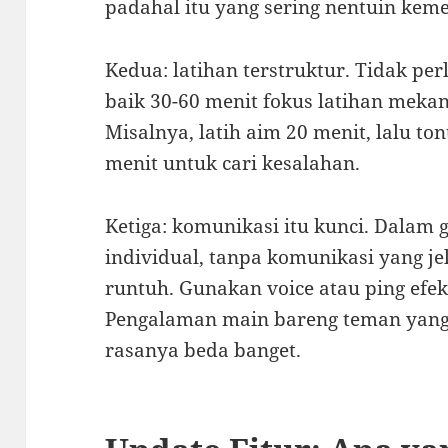
padahal itu yang sering nentuin kem
Kedua: latihan terstruktur. Tidak per
baik 30-60 menit fokus latihan mekani
Misalnya, latih aim 20 menit, lalu ton
menit untuk cari kesalahan.
Ketiga: komunikasi itu kunci. Dalam 
individual, tanpa komunikasi yang jel
runtuh. Gunakan voice atau ping efekt
Pengalaman main bareng teman yang 
rasanya beda banget.