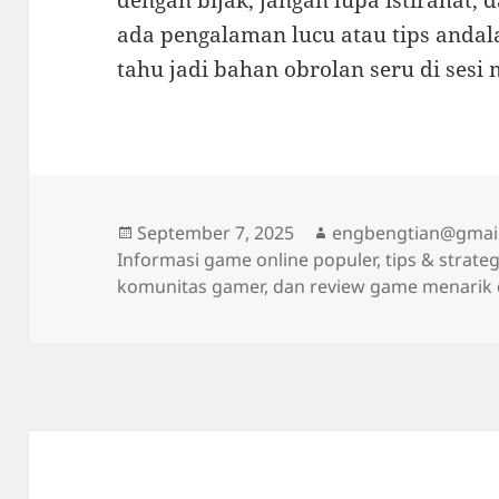
ada pengalaman lucu atau tips anda
tahu jadi bahan obrolan seru di sesi 
Posted
Author
September 7, 2025
engbengtian@gmai
on
Informasi game online populer, tips & strateg
komunitas gamer, dan review game menarik 