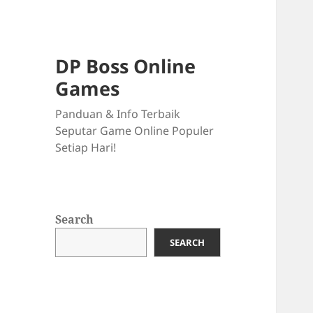
DP Boss Online
Games
Panduan & Info Terbaik
Seputar Game Online Populer
Setiap Hari!
Search
SEARCH