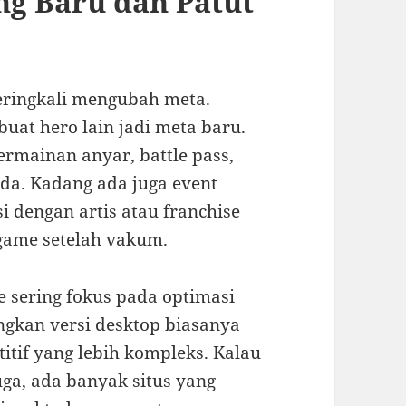
ng Baru dan Patut
 seringkali mengubah meta.
buat hero lain jadi meta baru.
ermainan anyar, battle pass,
da. Kadang ada juga event
 dengan artis atau franchise
game setelah vakum.
 sering fokus pada optimasi
ngkan versi desktop biasanya
itif yang lebih kompleks. Kalau
ga, ada banyak situs yang