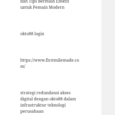
dan Tips Bermain Efektif
untuk Pemain Modern
okto88 login
https://www.firstmilemade.co
m/
strategi redundansi akses
digital dengan okto88 dalam
infrastruktur teknologi
perusahaan