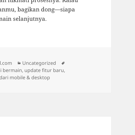
lanmu, bagikan dong—siapa
main selanjutnya.
Categories
Tags
l.com
Uncategorized
i bermain, update fitur baru,
dari mobile & desktop