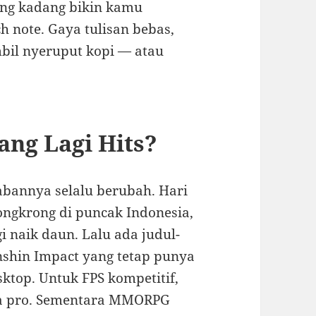
ang kadang bikin kamu
 note. Gaya tulisan bebas,
ambil nyeruput kopi — atau
ang Lagi Hits?
abannya selalu berubah. Hari
ongkrong di puncak Indonesia,
i naik daun. Lalu ada judul-
enshin Impact yang tetap punya
ktop. Untuk FPS kompetitif,
ra pro. Sementara MMORPG