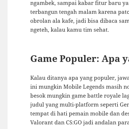
ngambek, sampai kabar fitur baru y
terbangun tengah malam karena patch
obrolan ala kafe, jadi bisa dibaca s
ngeteh, kalau kamu tim sehat.
Game Populer: Apa y
Kalau ditanya apa yang populer, jaw
ini mungkin Mobile Legends masih n
besok mungkin game battle royale lag
judul yang multi-platform seperti G
tempat di hati pemain mobile dan des
Valorant dan CS:GO jadi andalan pa