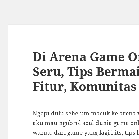
Di Arena Game On
Seru, Tips Berma
Fitur, Komunitas
Ngopi dulu sebelum masuk ke arena vir
aku mau ngobrol soal dunia game onl
warna: dari game yang lagi hits, tip