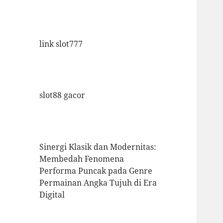
link slot777
slot88 gacor
Sinergi Klasik dan Modernitas:
Membedah Fenomena
Performa Puncak pada Genre
Permainan Angka Tujuh di Era
Digital