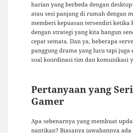
harian yang berbeda dengan desktop: 
atau sesi panjang di rumah dengan m
memberi kepuasan tersendiri ketika k
dengan strategi yang kita bangun sen
cepat semata. Dan ya, beberapa serv
panggung drama yang lucu tapi juga e
soal koordinasi tim dan komunikasi y
Pertanyaan yang Ser
Gamer
Apa sebenarnya yang membuat update 
nantikan? Biasanya jawabannya ada