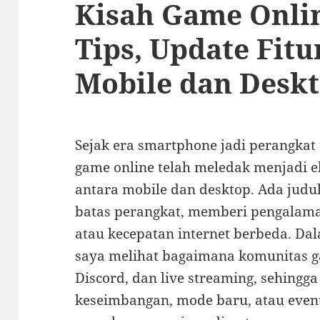
Kisah Game Onlin
Tips, Update Fit
Mobile dan Desk
Sejak era smartphone jadi perangkat
game online telah meledak menjadi e
antara mobile dan desktop. Ada ju
batas perangkat, memberi pengalaman
atau kecepatan internet berbeda. Da
saya melihat bagaimana komunitas 
Discord, dan live streaming, sehingg
keseimbangan, mode baru, atau eve