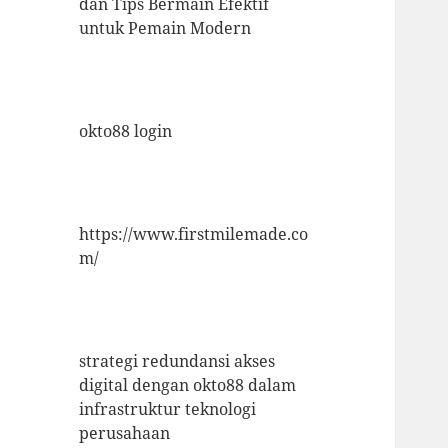
dan Tips Bermain Efektif
untuk Pemain Modern
okto88 login
https://www.firstmilemade.co
m/
strategi redundansi akses
digital dengan okto88 dalam
infrastruktur teknologi
perusahaan