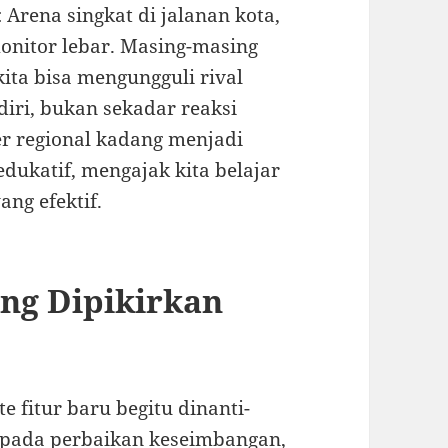
Arena singkat di jalanan kota,
onitor lebar. Masing-masing
ita bisa mengungguli rival
diri, bukan sekadar reaksi
er regional kadang menjadi
dukatif, mengajak kita belajar
ang efektif.
ing Dipikirkan
fitur baru begitu dinanti-
 pada perbaikan keseimbangan,