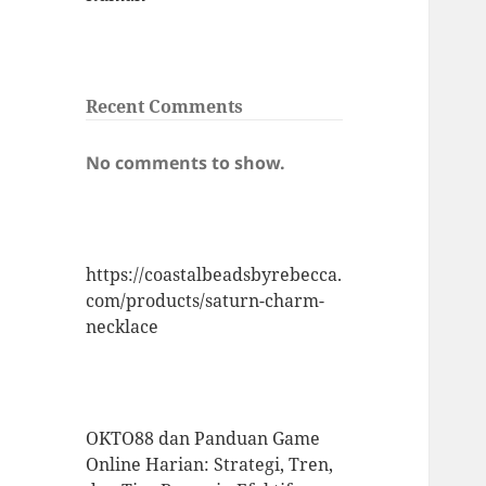
Recent Comments
No comments to show.
https://coastalbeadsbyrebecca.
com/products/saturn-charm-
necklace
OKTO88 dan Panduan Game
Online Harian: Strategi, Tren,