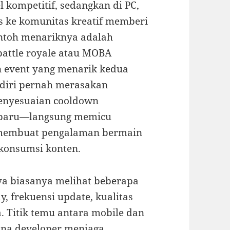
 kompetitif, sedangkan di PC,
ses ke komunitas kreatif memberi
ontoh menariknya adalah
battle royale atau MOBA
 event yang menarik kedua
ndiri pernah merasakan
enyesuaian cooldown
baru—langsung memicu
 membuat pengalaman bermain
 konsumsi konten.
aya biasanya melihat beberapa
y, frekuensi update, kualitas
. Titik temu antara mobile dan
ana developer menjaga