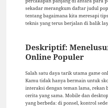
percakapan panjang di antara para p
sekadar merangkum daftar judul popul
tentang bagaimana kita meresapi tips
teknis yang terus berjalan di balik la
Deskriptif: Menelus
Online Populer
Salah satu daya tarik utama game onl
Kamu tidak hanya bermain untuk skor 
interaksi dengan teman lama, rekan
cerita yang sama. Mobile dan desk
yang berbeda: di ponsel, kontrol se