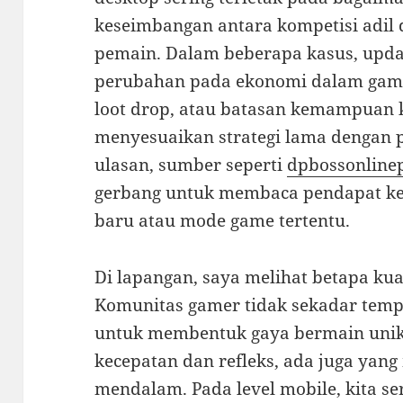
keseimbangan antara kompetisi adil 
pemain. Dalam beberapa kasus, upda
perubahan pada ekonomi dalam gam
loot drop, atau batasan kemampuan
menyesuaikan strategi lama dengan p
ulasan, sumber seperti
dpbossonline
gerbang untuk membaca pendapat k
baru atau mode game tertentu.
Di lapangan, saya melihat betapa ku
Komunitas gamer tidak sekadar tempa
untuk membentuk gaya bermain unik
kecepatan dan refleks, ada juga yang
mendalam. Pada level mobile, kita s