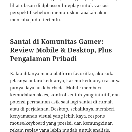
lihat ulasan di dpbossonlineplay untuk variasi
perspektif sebelum memutuskan apakah akan
mencoba judul tertentu.
Santai di Komunitas Gamer:
Review Mobile & Desktop, Plus
Pengalaman Pribadi
Kalau ditanya mana platform favoritku, aku suka
jelasnya antara keduanya, karena keduanya rasanya
punya daya tarik berbeda. Mobile memberi
kemudahan akses, kontrol sentuh yang intuitif, dan
potensi permainan asik saat lagi santai di rumah
atau di perjalanan. Desktop, sebaliknya, memberi
kenyamanan visual yang lebih kaya, respons
mouse/keyboard yang presisi, dan kemungkinan
rekam replay yang lebih mudah untuk analisis.