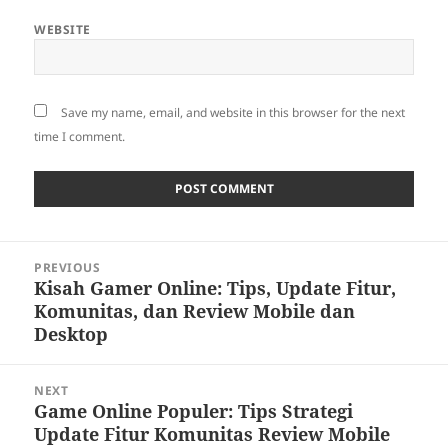
WEBSITE
Save my name, email, and website in this browser for the next
time I comment.
Post
PREVIOUS
navigation
Kisah Gamer Online: Tips, Update Fitur,
Previous
Komunitas, dan Review Mobile dan
post:
Desktop
NEXT
Game Online Populer: Tips Strategi
Next
Update Fitur Komunitas Review Mobile
post: