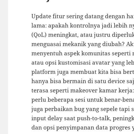
Update fitur sering datang dengan 
lama: apakah kontrolnya jadi lebih 
(QoL) meningkat, atau justru diperlu
menguasai mekanik yang diubah? Ak
menyentuh aspek komunitas seperti m
atau opsi kustomisasi avatar yang leb
platform juga membuat kita bisa be
hanya bisa bermain di satu device sa
terasa seperti makeover kamar kerja: 
perlu beberapa sesi untuk benar-bena
juga perbaikan bug yang sepele tapi 
input delay saat push-to-talk, peningk
dan opsi penyimpanan data progres 