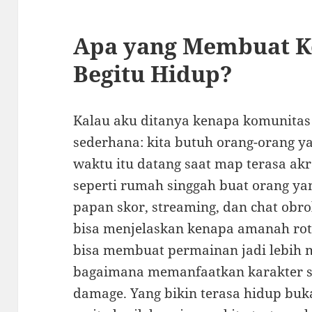
Apa yang Membuat 
Begitu Hidup?
Kalau aku ditanya kenapa komunitas
sederhana: kita butuh orang-orang y
waktu itu datang saat map terasa ak
seperti rumah singgah buat orang ya
papan skor, streaming, dan chat obr
bisa menjelaskan kenapa amanah rot
bisa membuat permainan jadi lebih m
bagaimana memanfaatkan karakter 
damage. Yang bikin terasa hidup buka