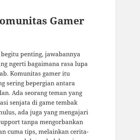
Komunitas Gamer
 begitu penting, jawabannya
ang ngerti bagaimana rasa lupa
rab. Komunitas gamer itu
ng sering bepergian antara
olan. Ada seorang teman yang
asi senjata di game tembak
ulus, ada juga yang mengajari
support tanpa mengorbankan
n cuma tips, melainkan cerita-