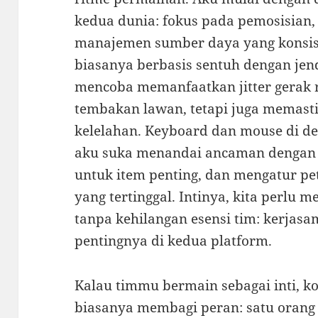
kedua dunia: fokus pada pemosisian,
manajemen sumber daya yang konsist
biasanya berbasis sentuh dengan jend
mencoba memanfaatkan jitter gerak 
tembakan lawan, tetapi juga memastik
kelelahan. Keyboard dan mouse di de
aku suka menandai ancaman dengan 
untuk item penting, dan mengatur pe
yang tertinggal. Intinya, kita perlu
tanpa kehilangan esensi tim: kerjas
pentingnya di kedua platform.
Kalau timmu bermain sebagai inti, ko
biasanya membagi peran: satu orang j