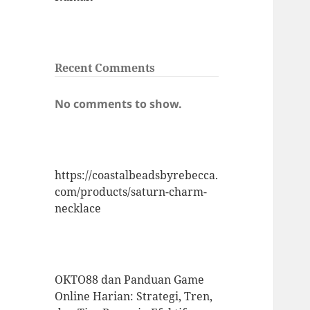
Recent Comments
No comments to show.
https://coastalbeadsbyrebecca.
com/products/saturn-charm-
necklace
OKTO88 dan Panduan Game
Online Harian: Strategi, Tren,