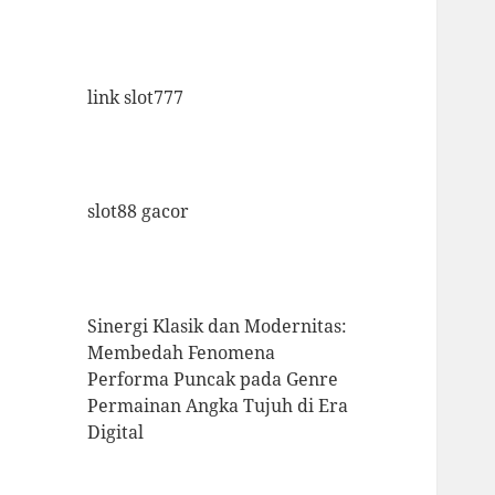
link slot777
slot88 gacor
Sinergi Klasik dan Modernitas:
Membedah Fenomena
Performa Puncak pada Genre
Permainan Angka Tujuh di Era
Digital