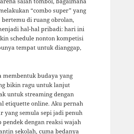
 karena salah tombol, bagaimana
 melakukan “combo super” yang
a bertemu di ruang obrolan,
enjadi hal-hal pribadi: hari ini
ikin schedule nonton kompetisi
punya tempat untuk dianggap,
uga membentuk budaya yang
ng bikin ragu untuk lanjut
ak untuk streaming dengan
al etiquette online. Aku pernah
 yang semula sepi jadi penuh
p pendek dengan reaksi wajah
kantin sekolah, cuma bedanya