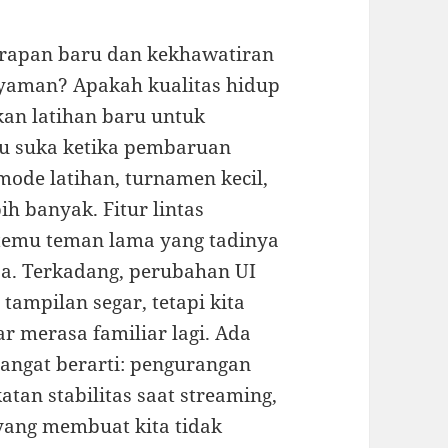
harapan baru dan kekhawatiran
nyaman? Apakah kualitas hidup
kan latihan baru untuk
u suka ketika pembaruan
ode latihan, turnamen kecil,
ih banyak. Fitur lintas
rtemu teman lama yang tadinya
ja. Terkadang, perubahan UI
tampilan segar, tetapi kita
r merasa familiar lagi. Ada
sangat berarti: pengurangan
atan stabilitas saat streaming,
yang membuat kita tidak