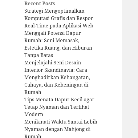
Recent Posts
Strategi Mengoptimalkan
Komputasi Grafis dan Respon
Real-Time pada Aplikasi Web
Menggali Potensi Dapur
Rumah: Seni Memasak,
Estetika Ruang, dan Hiburan
Tanpa Batas
Menjelajahi Seni Desain
Interior Skandinavia: Cara
Menghadirkan Kehangatan,
Cahaya, dan Keheningan di
Rumah
Tips Menata Dapur Kecil agar
Tetap Nyaman dan Terlihat
Modern
Menikmati Waktu Santai Lebih
Nyaman dengan Mahjong di
Rumah