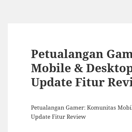
Petualangan Gam
Mobile & Desktop
Update Fitur Rev
Petualangan Gamer: Komunitas Mobile
Update Fitur Review