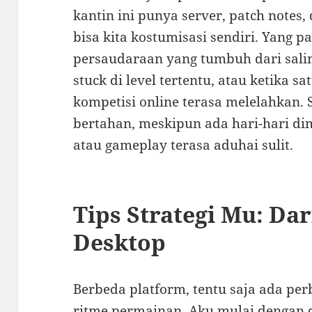
kantin ini punya server, patch notes,
bisa kita kostumisasi sendiri. Yang p
persaudaraan yang tumbuh dari salin
stuck di level tertentu, atau ketika s
kompetisi online terasa melelahkan.
bertahan, meskipun ada hari-hari d
atau gameplay terasa aduhai sulit.
Tips Strategi Mu: Dar
Desktop
Berbeda platform, tentu saja ada pe
ritme permainan. Aku mulai dengan d