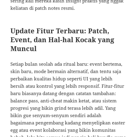
sering kali mereka kasih insight praktis yang nggak
keliatan di patch notes resmi.
Update Fitur Terbaru: Patch,
Event, dan Hal-hal Kocak yang
Muncul
Setiap bulan seolah ada ritual baru: event bertema,
skin baru, mode bermain alternatif, dan tentu saja
perbaikan kualitas hidup seperti UI yang lebih
bersih atau kontrol yang lebih responsif. Fitur-fitur
baru biasanya datang dengan catatan tambahan:
balance pass, anti-cheat makin ketat, atau sistem
progresi yang bikin grind terasa lebih adil. Yang
bikin gue senyum-senyum sendiri adalah
bagaimana pengembang kadang menyelipkan easter
egg atau event kolaborasi yang bikin komunitas