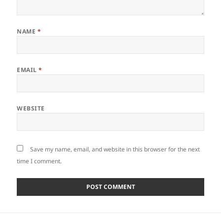
NAME
*
EMAIL
*
WEBSITE
Save my name, email, and website in this browser for the next
time I comment.
Post