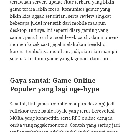
tertawaan server, update fitur terbaru yang bikin
game terasa lebih fresh, komunitas gamer yang
bikin kita nggak sendirian, serta review singkat
beberapa judul menarik dari mobile maupun
desktop. Intinya, ini seperti diary gaming yang
santai, penuh curhat soal level, patch, dan momen-
momen kocak saat gagal melakukan headshot
karena tombolnya mood-an. Jadi, siap-siap mampir
sejenak ke dunia game yang lagi naik daun ini.
Gaya santai: Game Online
Populer yang lagi nge-hype
Saat ini, lini games (mobile maupun desktop) jadi
reflektor tren: battle royale yang terus berevolusi,
MOBA yang kompetitif, serta RPG online dengan
cerita yang nggak monoton. Contoh yang sering jadi