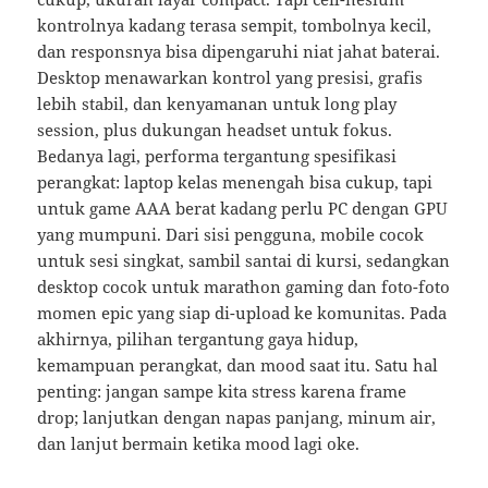
kontrolnya kadang terasa sempit, tombolnya kecil,
dan responsnya bisa dipengaruhi niat jahat baterai.
Desktop menawarkan kontrol yang presisi, grafis
lebih stabil, dan kenyamanan untuk long play
session, plus dukungan headset untuk fokus.
Bedanya lagi, performa tergantung spesifikasi
perangkat: laptop kelas menengah bisa cukup, tapi
untuk game AAA berat kadang perlu PC dengan GPU
yang mumpuni. Dari sisi pengguna, mobile cocok
untuk sesi singkat, sambil santai di kursi, sedangkan
desktop cocok untuk marathon gaming dan foto-foto
momen epic yang siap di-upload ke komunitas. Pada
akhirnya, pilihan tergantung gaya hidup,
kemampuan perangkat, dan mood saat itu. Satu hal
penting: jangan sampe kita stress karena frame
drop; lanjutkan dengan napas panjang, minum air,
dan lanjut bermain ketika mood lagi oke.